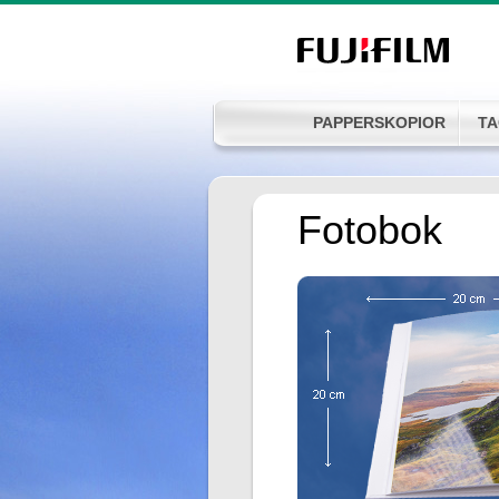
PAPPERSKOPIOR
TA
Fotobok